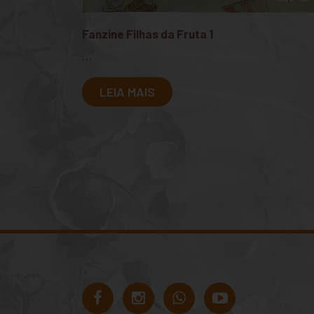
Fanzine Filhas da Fruta 1
...
LEIA MAIS