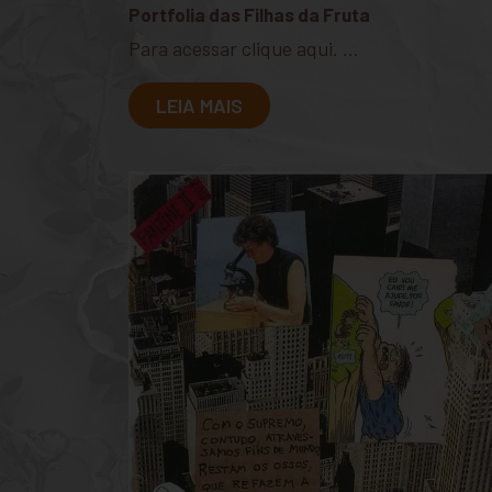
Portfolia das Filhas da Fruta
Para acessar clique aqui. ...
LEIA MAIS